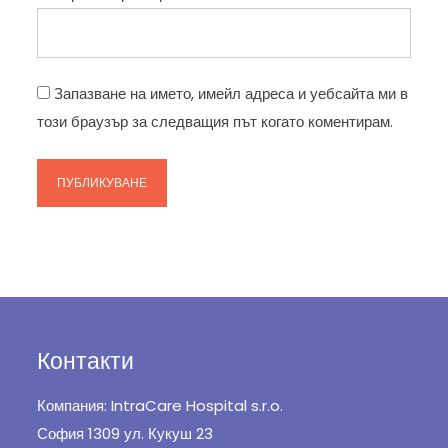
Запазване на името, имейл адреса и уебсайта ми в
този браузър за следващия път когато коментирам.
Контакти
Компания: IntraCare Hospital s.r.o.
София 1309 ул. Кукуш 23