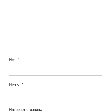
Име
*
Имейл
*
Интернет страница