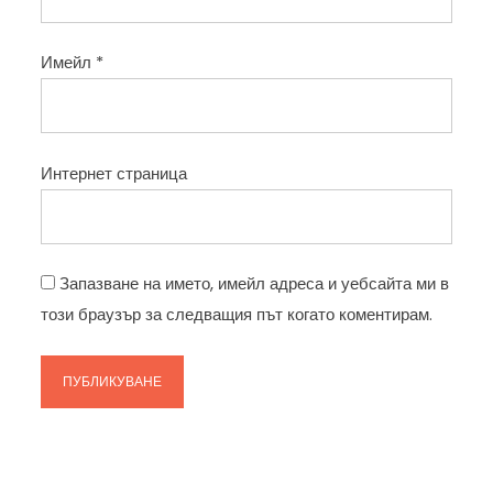
Имейл
*
Интернет страница
Запазване на името, имейл адреса и уебсайта ми в
този браузър за следващия път когато коментирам.