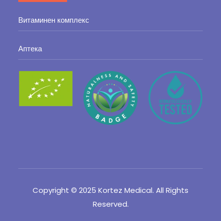
Витаминен комплекс
Аптека
Copyright © 2025 Kortez Medical. All Rights
Reserved.