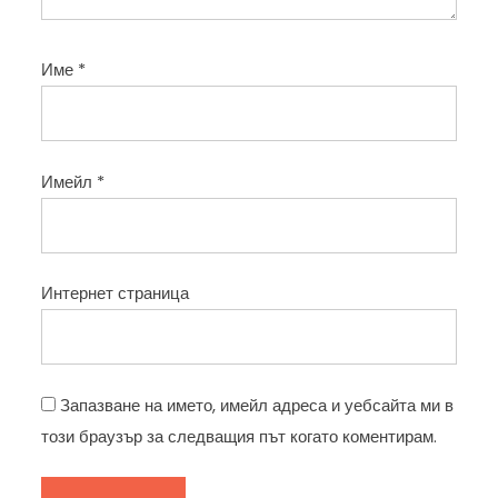
Име
*
Имейл
*
Интернет страница
Запазване на името, имейл адреса и уебсайта ми в
този браузър за следващия път когато коментирам.