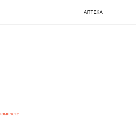
АПТЕКА
комплекс