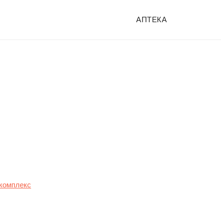
АПТЕКА
комплекс