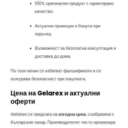
100% оригинален продукт с гарантирано
качество.
Актуални промоции и бонуси при
поръчка.
Възможност за безплатна консултация и
доставка до дома.
По този начин се избягват фалшификати и се
осигурява безопасност при покупката.
Цена на Gelarex и актуални
оферти
Gelarex се предлага на
изгодна цена
, съобразена с
българския пазар. Производителят често организира