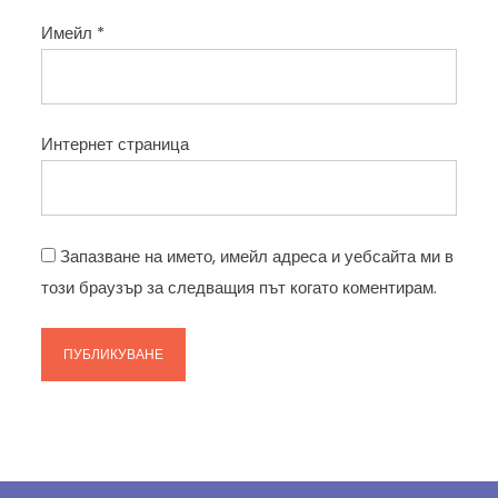
Имейл
*
Интернет страница
Запазване на името, имейл адреса и уебсайта ми в
този браузър за следващия път когато коментирам.