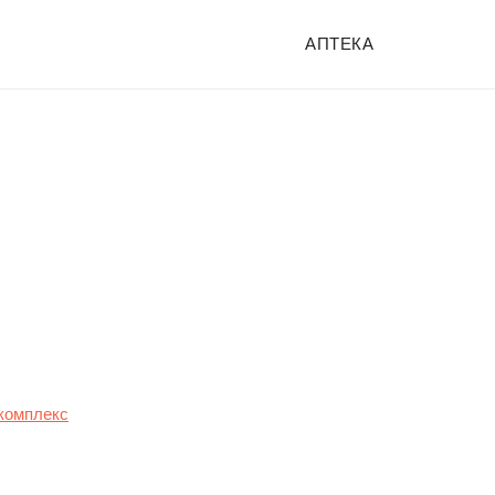
АПТЕКА
комплекс