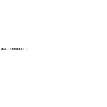
ъзстановяване на