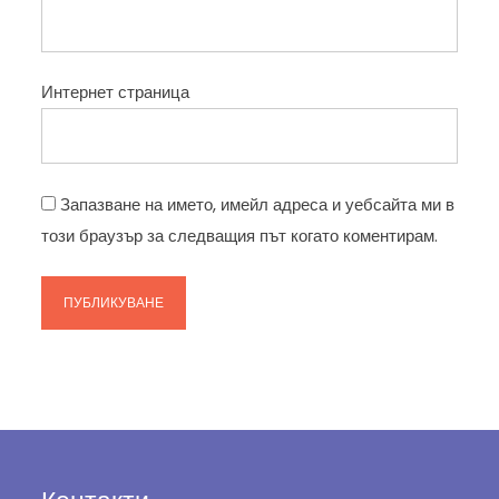
Интернет страница
Запазване на името, имейл адреса и уебсайта ми в
този браузър за следващия път когато коментирам.