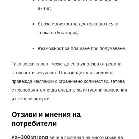
акции;
бърза и дискретна доставка до всяка
точка на България;
възможност за плащане при получаване.
Така всеки клиент може да се възползва от реална
стойност и сигурност. Производителят редовно
провежда кампании с ограничено количество, затова
е препоръчително да следите за актуални намаления
и сезонни оферти.
Отзиви и мнения на
потребители
PX-300 Strong
вече е помогнал на много мъже да