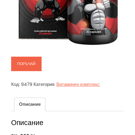
ПОРЪЧАЙ
Код:
9479
Категория:
Витаминен комплекс
Описание
Описание