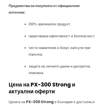
Предимства на покупката от официалния
източник:
100% оригинален продукт;
гарантирана ефективност и безопасност;
чести намаления и бонус капсули при
поръчка;
защита на личните данни и дискретна
опаковка.
Цена на PX-300 Strong и
актуални оферти
Цената на
PX-300 Strong
в България е достъпна и