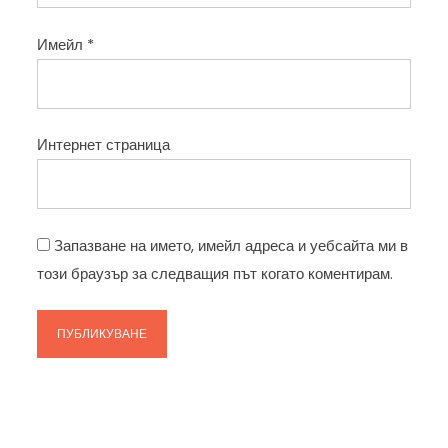
Имейл
*
Интернет страница
Запазване на името, имейл адреса и уебсайта ми в
този браузър за следващия път когато коментирам.