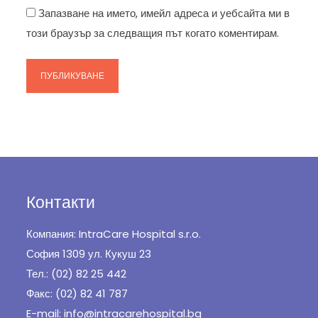
Запазване на името, имейл адреса и уебсайта ми в
този браузър за следващия път когато коментирам.
Контакти
Компания: IntraCare Hospital s.r.o.
София 1309 ул. Кукуш 23
Тел.: (02) 82 25 442
Факс: (02) 82 41 787
E-mail: info@intracarehospital.bg