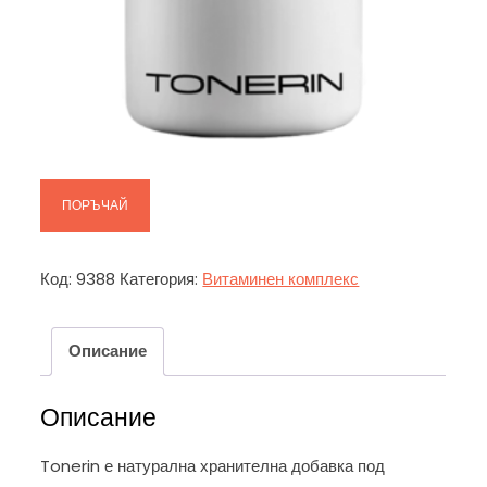
ПОРЪЧАЙ
Код:
9388
Категория:
Витаминен комплекс
Описание
Описание
Tonerin е натурална хранителна добавка под