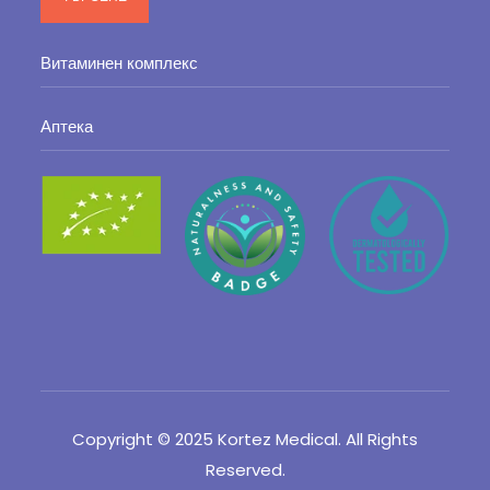
Витаминен комплекс
Аптека
Copyright © 2025 Kortez Medical. All Rights
Reserved.