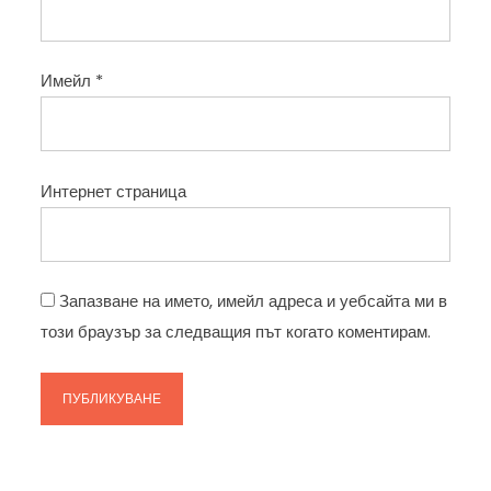
Имейл
*
Интернет страница
Запазване на името, имейл адреса и уебсайта ми в
този браузър за следващия път когато коментирам.