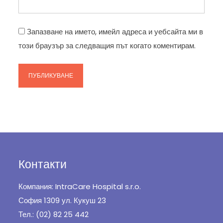
Запазване на името, имейл адреса и уебсайта ми в
този браузър за следващия път когато коментирам.
Контакти
Компания: IntraCare Hospital s.r.o.
София 1309 ул. Кукуш 23
Тел.: (02) 82 25 442