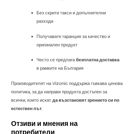
Без скрити такси и допълнителни
разходи
Получавате гаранция за качество и
оригинален продукт
Често се предлага
безплатна доставка
в рамките на България
Производителят на Vizonic поддържа гъвкава ценова
политика, за да направи продукта достъпен за
всички, които искат
да възстановят зрението си по
естествен път
.
Отзиви и мнения на
потребители