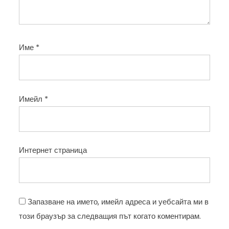
Име
*
Имейл
*
Интернет страница
Запазване на името, имейл адреса и уебсайта ми в
този браузър за следващия път когато коментирам.