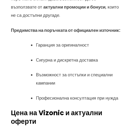
възползвате от
актуални промоции и бонуси
, които
не са достъпни другаде.
Предимства на поръчката от официален източник:
Гаранция за оригиналност
Сигурна и дискретна доставка
Възможност за отстъпки и специални
кампании
Професионална консултация при нужда
Цена на Vizonic и актуални
оферти