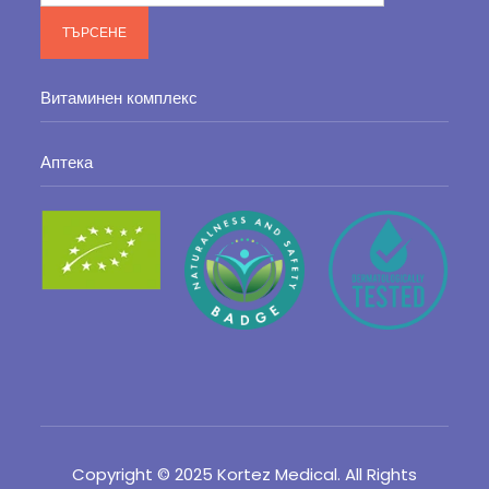
ТЪРСЕНЕ
Витаминен комплекс
Аптека
Copyright © 2025 Kortez Medical. All Rights