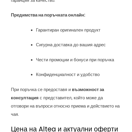
гаранция за качество.
Предимства на поръчката онлайн:
Гарантиран оригинален продукт
Сигурна доставка до вашия адрес
Чести промоции и бонуси при поръчка
Конфиденциалност и удобство
При поръчка се предоставя и
възможност за
консултация
с представител, който може да
отговори на въпроси относно приема и действието на
чая.
Цена на Altea и актуални оферти