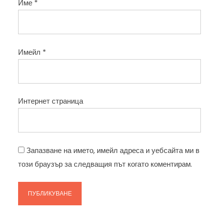
Име
*
Имейл
*
Интернет страница
Запазване на името, имейл адреса и уебсайта ми в
този браузър за следващия път когато коментирам.