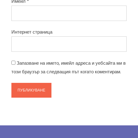
Имейл
*
Интернет страница
Запазване на името, имейл адреса и уебсайта ми в
този браузър за следващия път когато коментирам.