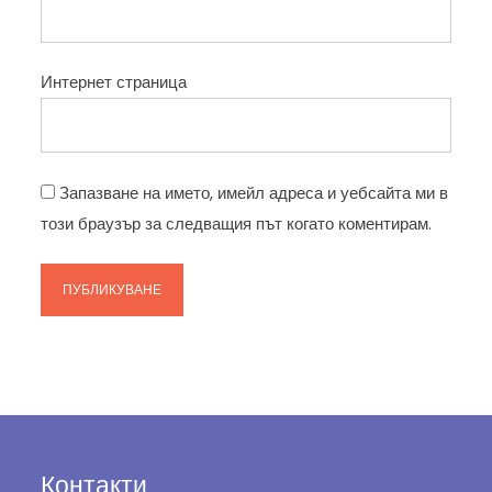
Интернет страница
Запазване на името, имейл адреса и уебсайта ми в
този браузър за следващия път когато коментирам.
Контакти