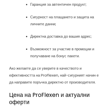
Гаранция за автентичен продукт;
Сигурност на плащането и защита на
личните данни;
Директна доставка до вашия адрес;
Възможност за участие в промоции и
получаване на бонус пакети.
Ако желаете да се уверите в качеството и
ефективността на ProFlexen, най-сигурният начин е
да направите поръчка директно от производителя.
Цена на ProFlexen и актуални
оферти