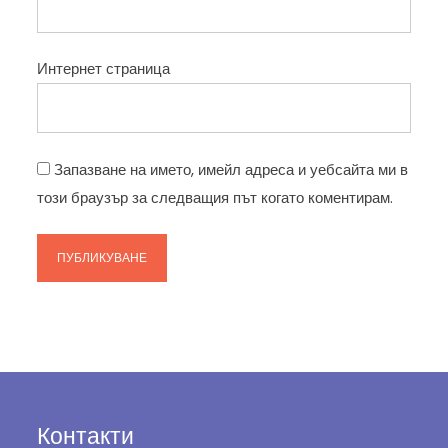
Интернет страница
Запазване на името, имейл адреса и уебсайта ми в
този браузър за следващия път когато коментирам.
Контакти