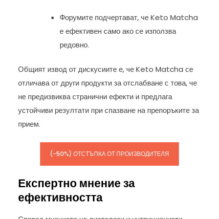
Форумите подчертават, че Keto Matcha
е ефективен само ако се използва
редовно.
Общият извод от дискусиите е, че Keto Matcha се
отличава от други продукти за отслабване с това, че
не предизвиква странични ефекти и предлага
устойчиви резултати при спазване на препоръките за
прием.
(-50%) ОТСТЪПКА ОТ ПРОИЗВОДИТЕЛЯ
Експертно мнение за
ефективността