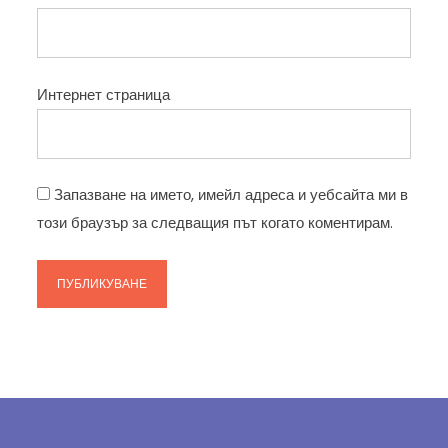
Интернет страница
Запазване на името, имейл адреса и уебсайта ми в
този браузър за следващия път когато коментирам.