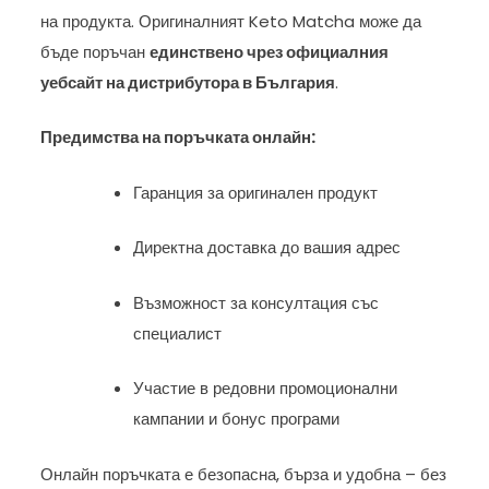
на продукта. Оригиналният Keto Matcha може да
бъде поръчан
единствено чрез официалния
уебсайт на дистрибутора в България
.
Предимства на поръчката онлайн:
Гаранция за оригинален продукт
Директна доставка до вашия адрес
Възможност за консултация със
специалист
Участие в редовни промоционални
кампании и бонус програми
Онлайн поръчката е безопасна, бърза и удобна – без