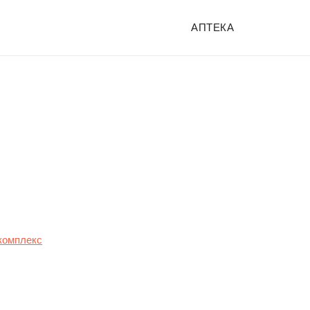
АПТЕКА
комплекс