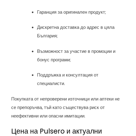
Гаранция за оригинален продукт;
Дискретна доставка до адрес в цяла
България;
Възможност за участие в промоции и
бонус програми;
Поддръжка и консултация от
специалисти.
Покупката от непроверени източници или аптеки не
се препоръчва, тъй като съществува риск от
неефективни или опасни имитации.
Цена на Pulsero и актуални