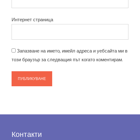
Интернет страница
Запазване на името, имейл адреса и уебсайта ми в
този браузър за следващия път когато коментирам.
Контакти